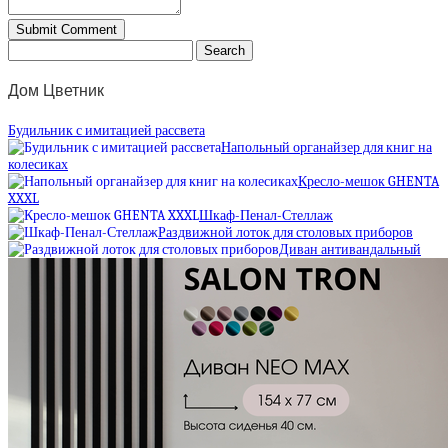
Дом Цветник
Будильник с имитацией рассвета
Напольный органайзер для книг на
колесиках
Кресло-мешок GHENTA
XXXL
Шкаф-Пенал-Стеллаж
Раздвижной лоток для столовых приборов
Диван антивандальный