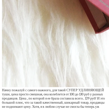
Начну пожалуй с самого важного, для такой СУПЕР УДЛИНЯЮЩЕЙ
туши, цена просто смешная, она колеблется от 100 до 130 руб у разных
продавцов. Цена , по которой я ее брала составила всего.. 129 руб! И это
большой плюс, что за такой качественный, шикарный товар, продавцы
не поднимают цену. Хотя, я в любом случае не смогла бы теперь уж