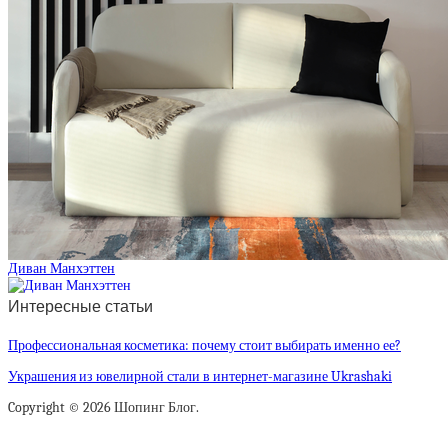
Диван Манхэттен
Интересные статьи
Профессиональная косметика: почему стоит выбирать именно ее?
Украшения из ювелирной стали в интернет-магазине Ukrashaki
Copyright © 2026 Шопинг Блог.