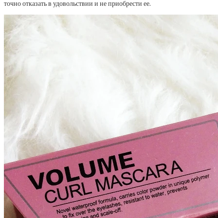
точно отказать в удовольствии и не приобрести ее.