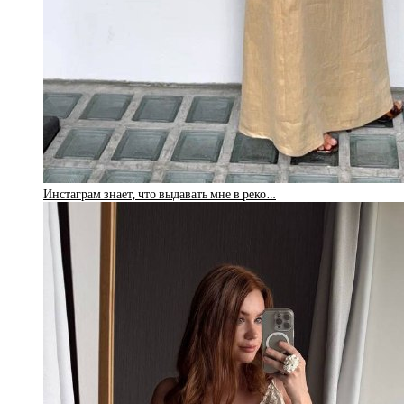
Инстаграм знает, что выдавать мне в реко…