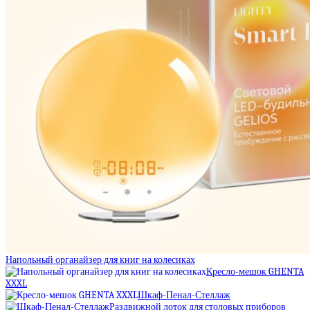
Напольный органайзер для книг на колесиках
Кресло-мешок GHENTA
XXXL
Шкаф-Пенал-Стеллаж
Раздвижной лоток для столовых приборов