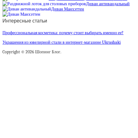
Диван антивандальный
Диван Манхэттен
Интересные статьи
Профессиональная косметика: почему стоит выбирать именно ее?
Украшения из ювелирной стали в интернет-магазине Ukrashaki
Copyright © 2026 Шопинг Блог.