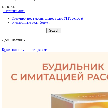
17.08.2017
Шопинг Стиль
Сверхпрочное вместительное ведро YETI LoadOut
Электронные весы-безмен
Дом Цветник
Будильник с имитацией рассвета