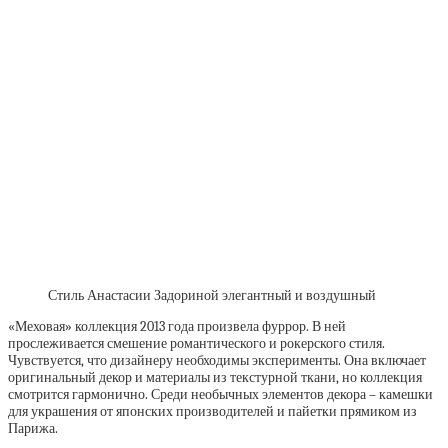
Стиль Анастасии Задориной элегантный и воздушный
«Меховая» коллекция 2013 года произвела фуррор. В ней
прослеживается смешение романтического и рокерского стиля.
Чувствуется, что дизайнеру необходимы эксперименты. Она включает
оригинальный декор и материалы из текстурной ткани, но коллекция
смотрится гармонично. Среди необычных элементов декора – камешки
для украшения от японских производителей и пайетки прямиком из
Парижа.