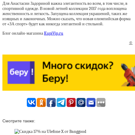
Для Анастасии Задориной важна элегантность во всем, в том числе, в
спортивной одежде. В новой летней коллекции 2017 года воплощена
женственность и легкость. Запущена коллекция украшений, таких же
изящных и лаконичных. Можно сказать, что новая олимпийская форма
от «ЗА спорт» будет как никогда элегантной и стильной.
Блог онлайн-магазина
KupiVip.ru
©
Смотрите также: