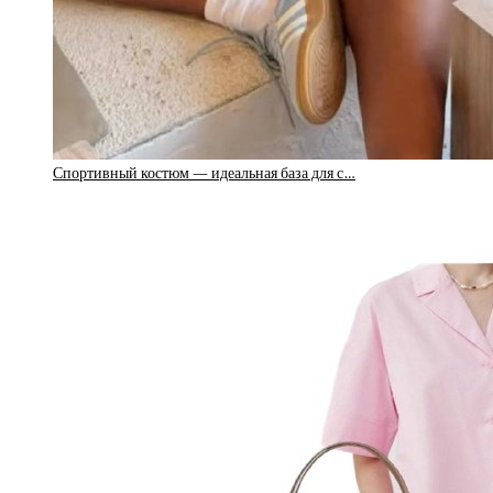
Спортивный костюм — идеальная база для с…