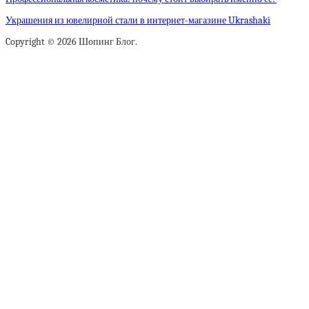
Украшения из ювелирной стали в интернет-магазине Ukrashaki
Copyright © 2026 Шопинг Блог.