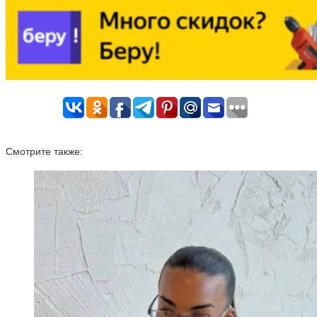
Смотрите также: