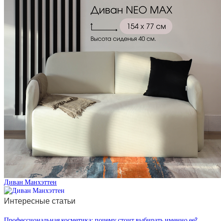
Диван Манхэттен
Интересные статьи
Профессиональная косметика: почему стоит выбирать именно ее?