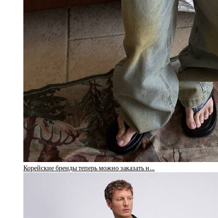
Корейские бренды теперь можно заказать н…