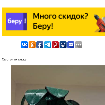
Смотрите также: