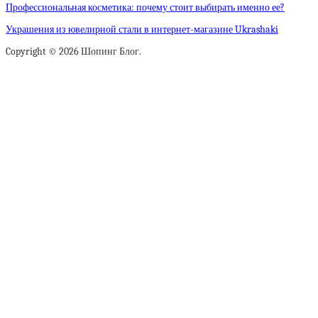
Профессиональная косметика: почему стоит выбирать именно ее?
Украшения из ювелирной стали в интернет-магазине Ukrashaki
Copyright © 2026 Шопинг Блог.