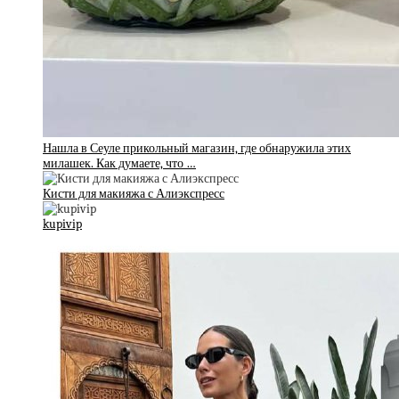
Нашла в Сеуле прикольный магазин, где обнаружила этих
милашек. Как думаете, что …
Кисти для макияжа с Алиэкспресс
kupivip