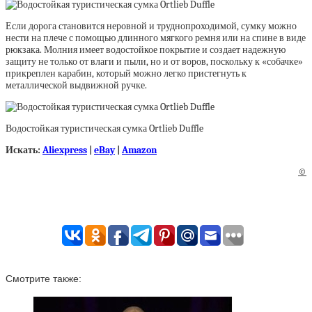
Если дорога становится неровной и труднопроходимой, сумку можно
нести на плече с помощью длинного мягкого ремня или на спине в виде
рюкзака. Молния имеет водостойкое покрытие и создает надежную
защиту не только от влаги и пыли, но и от воров, поскольку к «собачке»
прикреплен карабин, который можно легко пристегнуть к
металлической выдвижной ручке.
Водостойкая туристическая сумка Ortlieb Duffle
Искать:
Aliexpress
|
eBay
|
Amazon
©
Смотрите также: