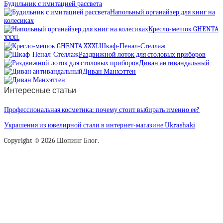
Будильник с имитацией рассвета
Напольный органайзер для книг на
колесиках
Кресло-мешок GHENTA
XXXL
Шкаф-Пенал-Стеллаж
Раздвижной лоток для столовых приборов
Диван антивандальный
Диван Манхэттен
Интересные статьи
Профессиональная косметика: почему стоит выбирать именно ее?
Украшения из ювелирной стали в интернет-магазине Ukrashaki
Copyright © 2026 Шопинг Блог.