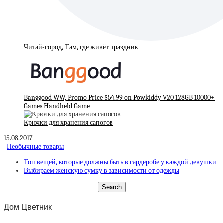
Читай-город, Там, где живёт праздник
Banggood WW, Promo Price $54.99 on Powkiddy V20 128GB 10000+
Games Handheld Game
Крючки для хранения сапогов
15.08.2017
Необычные товары
Топ вещей, которые должны быть в гардеробе у каждой девушки
Выбираем женскую сумку в зависимости от одежды
Дом Цветник