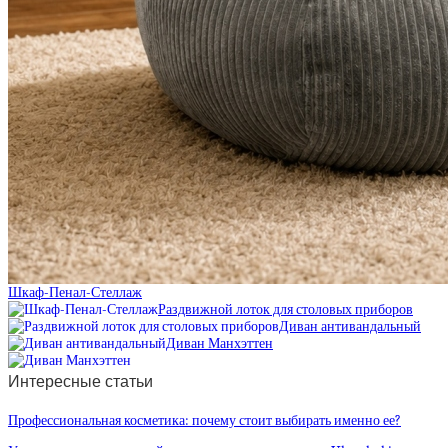
Шкаф-Пенал-Стеллаж
Раздвижной лоток для столовых приборов
Диван антивандальный
Диван Манхэттен
Интересные статьи
Профессиональная косметика: почему стоит выбирать именно ее?