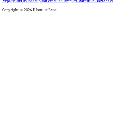
Украшения из ювелирной стали в интернет-магазине Ukrashaki
Copyright © 2026 Шопинг Блог.