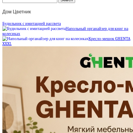
Дом Цветник
Будильник с имитацией рассвета
Напольный органайзер для книг на
колесиках
Кресло-мешок GHENTA
XXXL