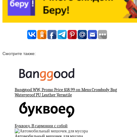
Смотрите также:
Banggood WW, Promo Price $18.99 on Mens Crossbody Bag
Waterproof PU Leather Versatile
Буквоед, В гармонии с собой
Автомобильный мешочек для мусора