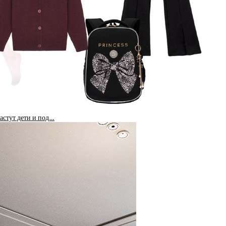
растут дети и под…