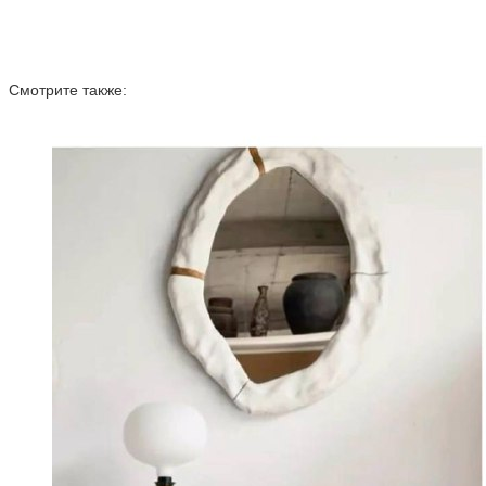
Смотрите также: