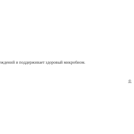
вреждений и поддерживает здоровый микробиом.
©