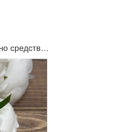
 но средств…