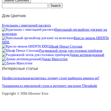
Дом Цветник
Будильник с имитацией рассвета
Напольный органайзер для книг на
колесиках
Кресло-мешок GHENTA
XXXL
Шкаф-Пенал-Стеллаж
Раздвижной лоток для столовых приборов
Диван антивандальный
Диван Манхэттен
Интересные статьи
Профессиональная косметика: почему стоит выбирать именно ее?
Украшения из ювелирной стали в интернет-магазине Ukrashaki
Copyright © 2026 Шопинг Блог.