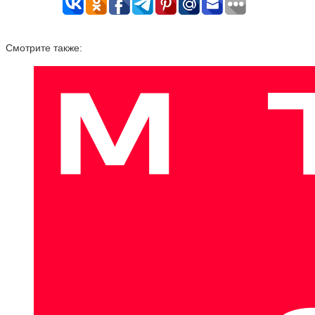
Смотрите также: