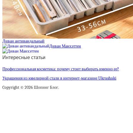
Диван антивандальный
Диван Манхэттен
Интересные статьи
Профессиональная косметика: почему стоит выбирать именно ее?
Украшения из ювелирной стали в интернет-магазине Ukrashaki
Copyright © 2026 Шопинг Блог.