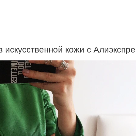
з искусственной кожи с Алиэкспре