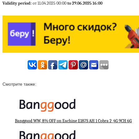
Validity period:
от 11.04.2025 00:00
to 29.06.2025 16:00
Смотрите также:
Banggood WW, 8% OFF on Eachine E187S AH 1 Cobra 2_4G 9CH 6G