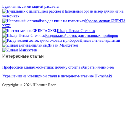
Будильник с имитацией рассвета
Напольный органайзер для книг на
колесиках
Кресло-мешок GHENTA
XXXL
Шкаф-Пенал-Стеллаж
Раздвижной лоток для столовых приборов
Диван антивандальный
Диван Манхэттен
Интересные статьи
Профессиональная косметика: почему стоит выбирать именно ее?
Украшения из ювелирной стали в интернет-магазине Ukrashaki
Copyright © 2026 Шопинг Блог.