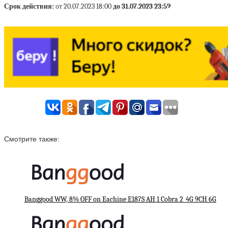
Срок действия:
от 20.07.2023 18:00
до 31.07.2023 23:59
Смотрите также:
Banggood WW, 8% OFF on Eachine E187S AH 1 Cobra 2_4G 9CH 6G