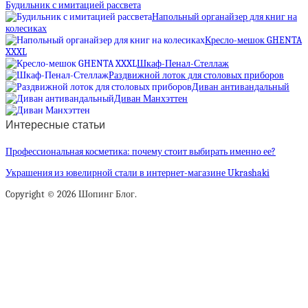
Будильник с имитацией рассвета
Напольный органайзер для книг на
колесиках
Кресло-мешок GHENTA
XXXL
Шкаф-Пенал-Стеллаж
Раздвижной лоток для столовых приборов
Диван антивандальный
Диван Манхэттен
Интересные статьи
Профессиональная косметика: почему стоит выбирать именно ее?
Украшения из ювелирной стали в интернет-магазине Ukrashaki
Copyright © 2026 Шопинг Блог.