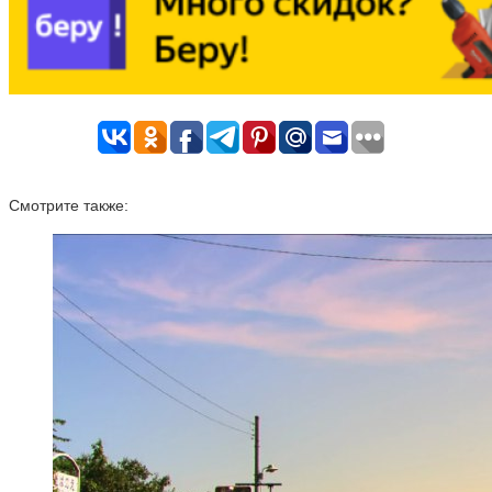
Смотрите также: