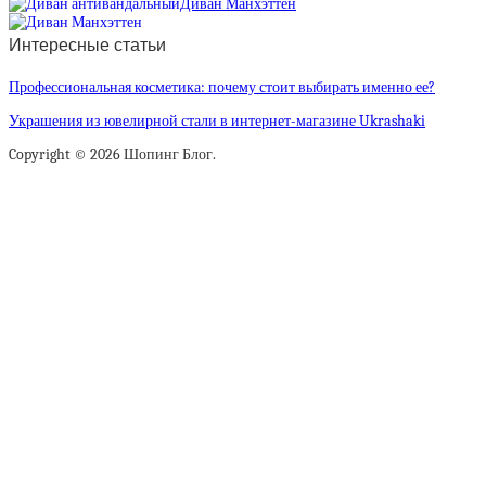
Диван Манхэттен
Интересные статьи
Профессиональная косметика: почему стоит выбирать именно ее?
Украшения из ювелирной стали в интернет-магазине Ukrashaki
Copyright © 2026 Шопинг Блог.