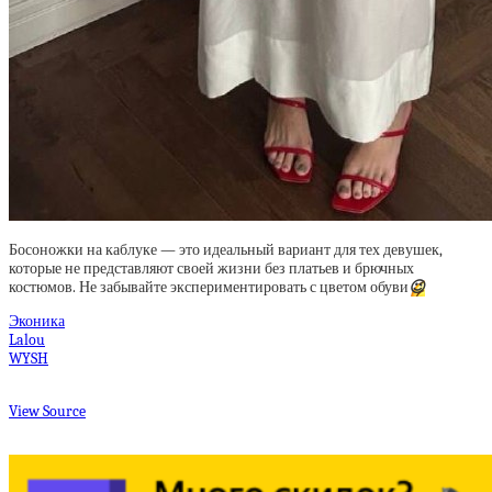
Босоножки на каблуке — это идеальный вариант для тех девушек,
которые не представляют своей жизни без платьев и брючных
костюмов. Не забывайте экспериментировать с цветом обуви
😉
Эконика
Lalou
WYSH
View Source