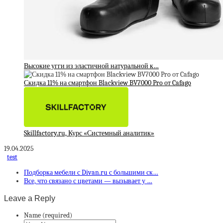
Высокие угги из эластичной натуральной к…
Скидка 11% на смартфон Blackview BV7000 Pro от Cafago
Skillfactory.ru, Курс «Системный аналитик»
19.04.2025
test
Подборка мебели с Divan.ru с большими ск…
Все, что связано с цветами — вызывает у …
Leave a Reply
Name (required)