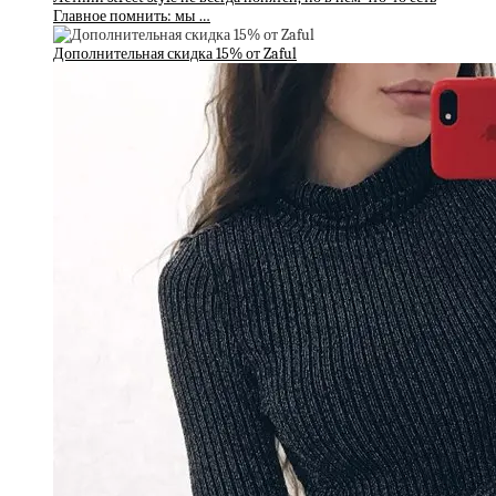
Главное помнить: мы …
Дополнительная скидка 15% от Zaful