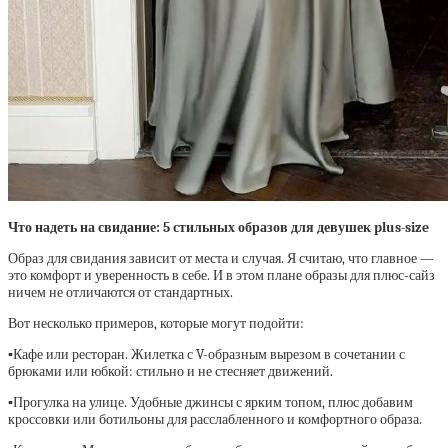
Что надеть на свидание: 5 стильных образов для девушек plus-size
Образ для свидания зависит от места и случая. Я считаю, что главное —
это комфорт и уверенность в себе. И в этом плане образы для плюс-сайз
ничем не отличаются от стандартных.
Вот несколько примеров, которые могут подойти:
▪️
Кафе или ресторан. Жилетка с V-образным вырезом в сочетании с
брюками или юбкой: стильно и не стесняет движений.
▪️
Прогулка на улице. Удобные джинсы с ярким топом, плюс добавим
кроссовки или ботильоны для расслабленного и комфортного образа.