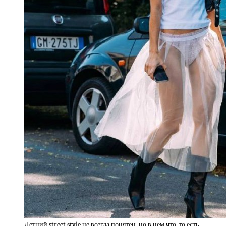
Летний street style не всегда понятен, но в нем что-то есть