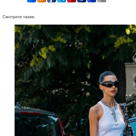
Смотрите также: