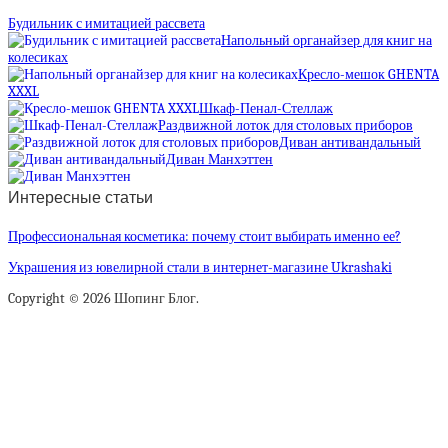
Будильник с имитацией рассвета
Напольный органайзер для книг на
колесиках
Кресло-мешок GHENTA
XXXL
Шкаф-Пенал-Стеллаж
Раздвижной лоток для столовых приборов
Диван антивандальный
Диван Манхэттен
Интересные статьи
Профессиональная косметика: почему стоит выбирать именно ее?
Украшения из ювелирной стали в интернет-магазине Ukrashaki
Copyright © 2026 Шопинг Блог.