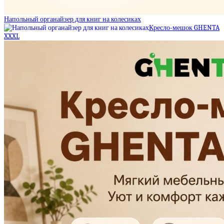
Напольный органайзер для книг на колесиках
Кресло-мешок GHENTA
XXXL