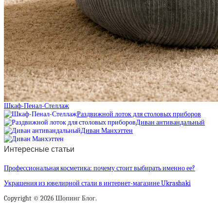
Шкаф-Пенал-Стеллаж
Раздвижной лоток для столовых приборов
Диван антивандальный
Диван Манхэттен
Интересные статьи
Профессиональная косметика: почему стоит выбирать именно ее?
Украшения из ювелирной стали в интернет-магазине Ukrashaki
Copyright © 2026 Шопинг Блог.