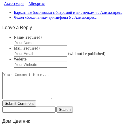
Аксессуары
Aliexpress
Бархатные босоножки с бахромой и кисточками с Алиэкспресс
Чехол «бокал вина» для айфона 6 с Алиэкспресс
Leave a Reply
Name (required)
Mail (required)
(will not be published)
Website
Дом Цветник