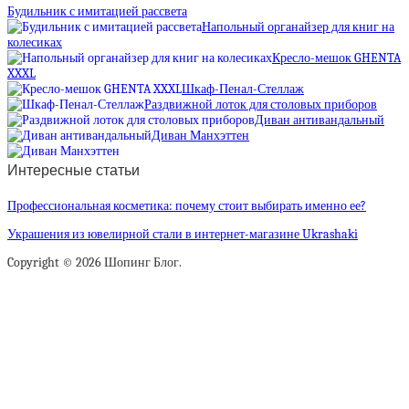
Будильник с имитацией рассвета
Напольный органайзер для книг на
колесиках
Кресло-мешок GHENTA
XXXL
Шкаф-Пенал-Стеллаж
Раздвижной лоток для столовых приборов
Диван антивандальный
Диван Манхэттен
Интересные статьи
Профессиональная косметика: почему стоит выбирать именно ее?
Украшения из ювелирной стали в интернет-магазине Ukrashaki
Copyright © 2026 Шопинг Блог.