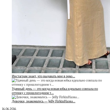
Инстаграм знает, что выдавать мне в реко…
Удачный день — это когда новая юбка идеально совпала по
оттенку с прошлогодним т…
Девочки, знакомьтесь — Jelly FirkinНазва…
16.06.2016