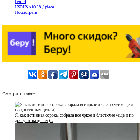
brand
USDUS $ 10.58 / piece
Посмотреть
Смотрите также:
Я, как истинная сорока, собрала все яркое и блестючее (еще и по
доступным ценам)…