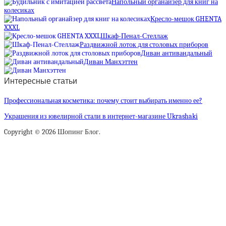
Напольный органайзер для книг на
колесиках
Кресло-мешок GHENTA
XXXL
Шкаф-Пенал-Стеллаж
Раздвижной лоток для столовых приборов
Диван антивандальный
Диван Манхэттен
Интересные статьи
Профессиональная косметика: почему стоит выбирать именно ее?
Украшения из ювелирной стали в интернет-магазине Ukrashaki
Copyright © 2026 Шопинг Блог.