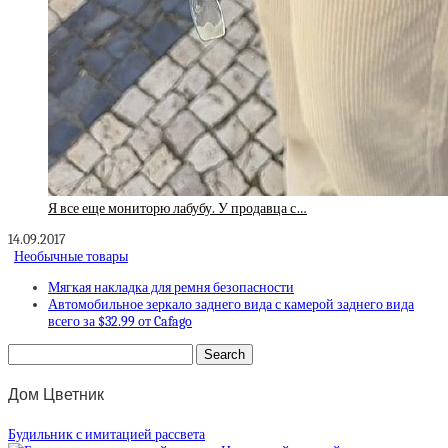
Я все еще мониторю лабубу. У продавца с…
14.09.2017
Необычные товары
Мягкая накладка для ремня безопасности
Автомобильное зеркало заднего вида с камерой заднего вида
всего за $32.99 от Cafago
Дом Цветник
Будильник с имитацией рассвета