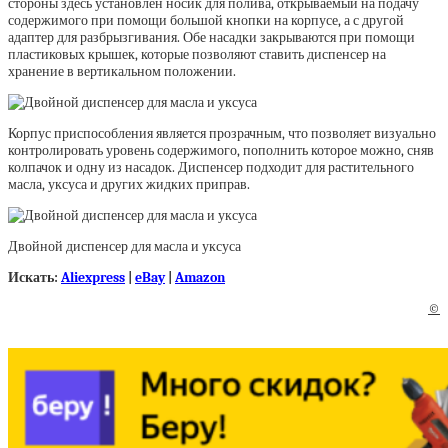
стороны здесь установлен носик для полива, открываемый на подачу
содержимого при помощи большой кнопки на корпусе, а с другой
адаптер для разбрызгивания. Обе насадки закрываются при помощи
пластиковых крышек, которые позволяют ставить диспенсер на
хранение в вертикальном положении.
Корпус приспособления является прозрачным, что позволяет визуально
контролировать уровень содержимого, пополнить которое можно, сняв
колпачок и одну из насадок. Диспенсер подходит для растительного
масла, уксуса и других жидких приправ.
Двойной диспенсер для масла и уксуса
Искать:
Aliexpress
|
eBay
|
Amazon
©