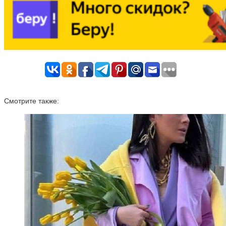
Смотрите также: