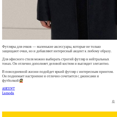
Футляры для очков — маленькие аксессуары, которые не только
защищают очки, но и добавляют интересный акцент к любому образу.
Для офисного стиля можно выбирать строгий футляр в нейтральных
тонах. Он отлично дополняет деловой костюм и выглядит элегантно.
В повседневной жизни подойдет яркий футляр с интересным принтом.
Он поднимает настроение и отлично сочетается с джинсами и
футболкой
😍
ASKENT
Lamoda
©