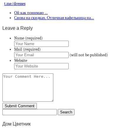
t.me/dresses
Ой как понимаю …
Снова на скидках. Отличная вафельница на…
Leave a Reply
Name (required)
Mail (required)
(will not be published)
Website
Дом Цветник