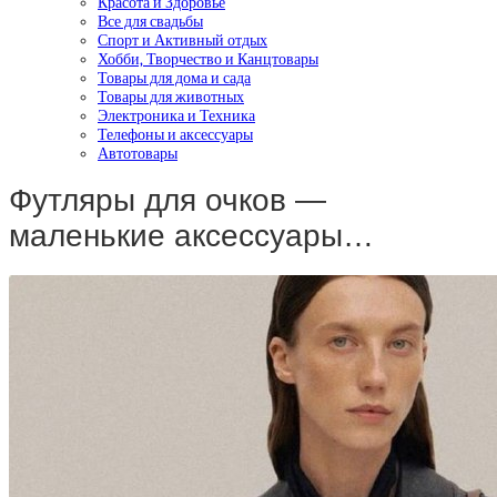
Красота и Здоровье
Все для свадьбы
Спорт и Активный отдых
Хобби, Творчество и Канцтовары
Товары для дома и сада
Товары для животных
Электроника и Техника
Телефоны и аксессуары
Автотовары
Футляры для очков —
маленькие аксессуары…