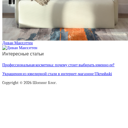
Диван Манхэттен
Интересные статьи
Профессиональная косметика: почему стоит выбирать именно ее?
Украшения из ювелирной стали в интернет-магазине Ukrashaki
Copyright © 2026 Шопинг Блог.