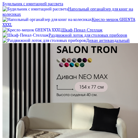
Будильник с имитацией рассвета
Напольный органайзер для книг на
колесиках
Кресло-мешок GHENTA
XXXL
Шкаф-Пенал-Стеллаж
Раздвижной лоток для столовых приборов
Диван антивандальный