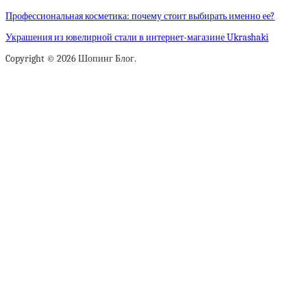
Профессиональная косметика: почему стоит выбирать именно ее?
Украшения из ювелирной стали в интернет-магазине Ukrashaki
Copyright © 2026 Шопинг Блог.