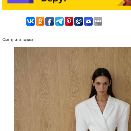
Смотрите также: