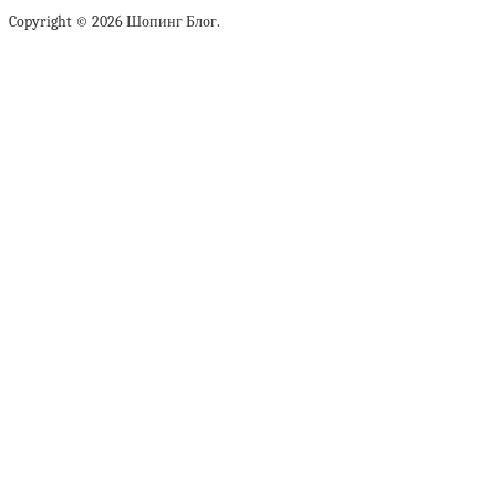
Copyright © 2026 Шопинг Блог.