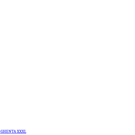
 GHENTA XXXL