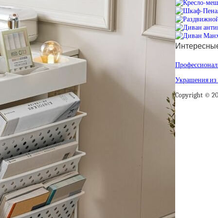
Интересные
Профессиональ
Украшения из 
Copyright © 2