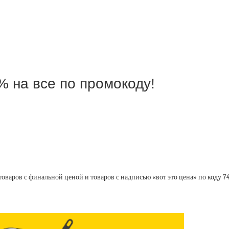
% на все по промокоду!
товаров с финальной ценой и товаров с надписью «вот это цена» по коду 7