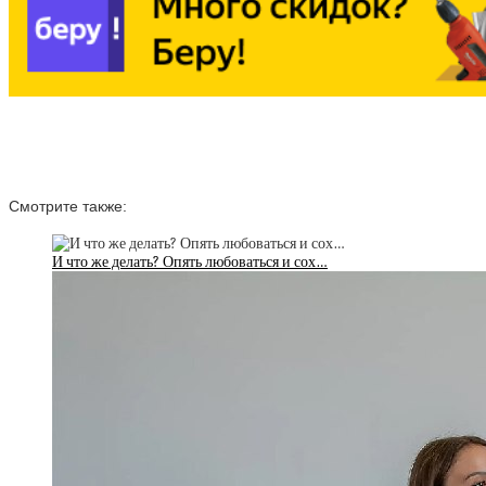
Смотрите также:
И что же делать? Опять любоваться и сох…