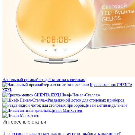
Напольный органайзер для книг на колесиках
Кресло-мешок GHENTA
XXXL
Шкаф-Пенал-Стеллаж
Раздвижной лоток для столовых приборов
Диван антивандальный
Диван Манхэттен
Интересные статьи
Профессиональная косметика: почему стоит выбирать именно ее?