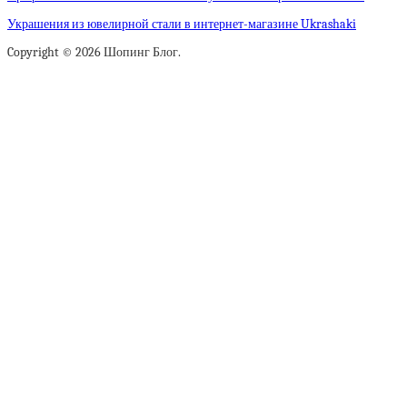
Украшения из ювелирной стали в интернет-магазине Ukrashaki
Copyright © 2026 Шопинг Блог.