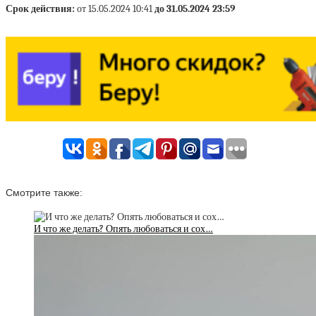
Срок действия:
от 15.05.2024 10:41
до 31.05.2024 23:59
Смотрите также:
И что же делать? Опять любоваться и сох…