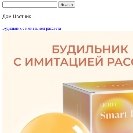
Дом Цветник
Будильник с имитацией рассвета