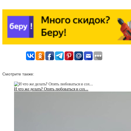
Смотрите также:
И что же делать? Опять любоваться и сох…