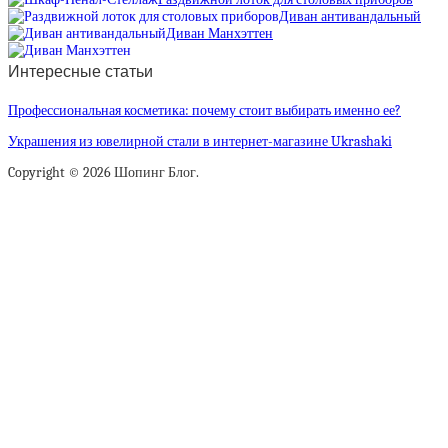
Диван антивандальный
Диван Манхэттен
Интересные статьи
Профессиональная косметика: почему стоит выбирать именно ее?
Украшения из ювелирной стали в интернет-магазине Ukrashaki
Copyright © 2026 Шопинг Блог.