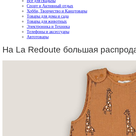
Все для свадьбы
Спорт и Активный отдых
Хобби, Творчество и Канцтовары
Товары для дома и сада
Товары для животных
Электроника и Техника
Телефоны и аксессуары
Автотовары
На La Redoute большая распрод