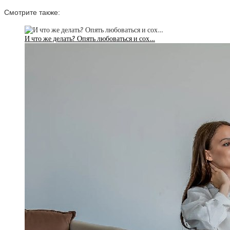
Смотрите также:
И что же делать? Опять любоваться и сох…