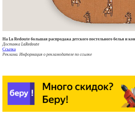
На La Redoute большая распродажа детского постельного белья и к
Доставка LaRedoute
Ссылка
Реклама. Информация о рекламодателе по ссылке