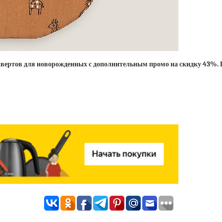
онвертов для новорожденных с дополнительным промо на скидку 43%. Ц