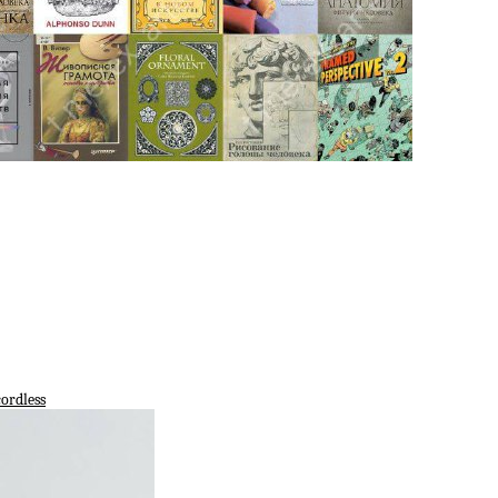
ordless