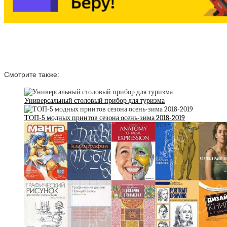
Смотрите также:
Универсальный столовый прибор для туризма
ТОП-5 модных принтов сезона осень-зима 2018-2019