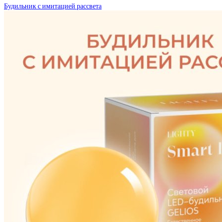
Будильник с имитацией рассвета