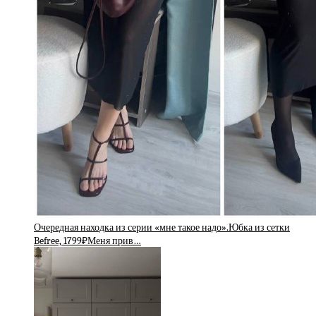
Очередная находка из серии «мне такое надо».Юбка из сетки
Befree, 1799₽Меня прив…