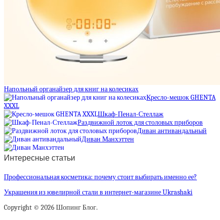
Напольный органайзер для книг на колесиках
Кресло-мешок GHENTA
XXXL
Шкаф-Пенал-Стеллаж
Раздвижной лоток для столовых приборов
Диван антивандальный
Диван Манхэттен
Интересные статьи
Профессиональная косметика: почему стоит выбирать именно ее?
Украшения из ювелирной стали в интернет-магазине Ukrashaki
Copyright © 2026 Шопинг Блог.