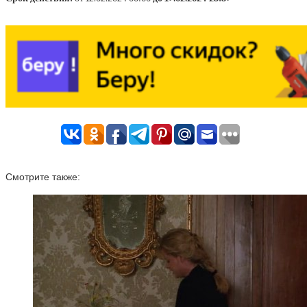
Смотрите также: