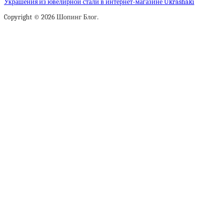
Украшения из ювелирной стали в интернет-магазине Ukrashaki
Copyright © 2026 Шопинг Блог.