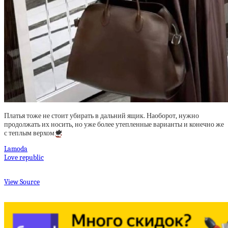
Платья тоже не стоит убирать в дальний ящик. Наоборот, нужно
продолжать их носить, но уже более утепленные варианты и конечно же
с теплым верхом
🍁
Lamoda
Love republic
View Source