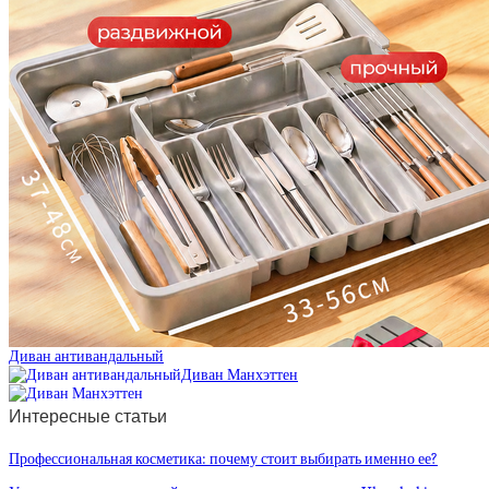
Диван антивандальный
Диван Манхэттен
Интересные статьи
Профессиональная косметика: почему стоит выбирать именно ее?