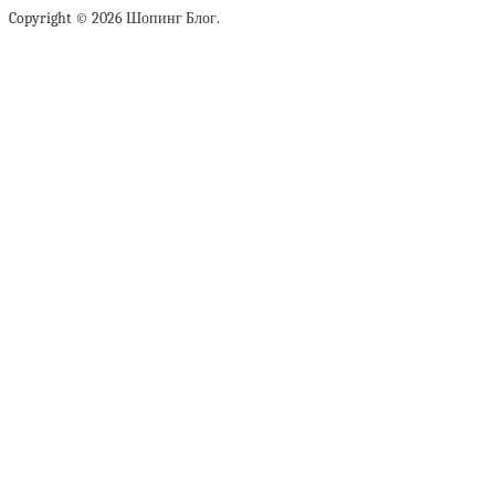
Copyright © 2026 Шопинг Блог.