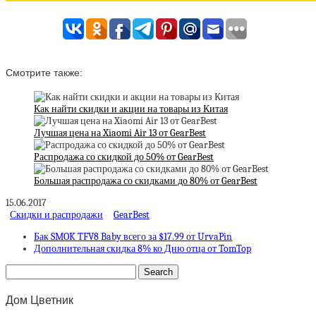
Смотрите также:
Как найти скидки и акции на товары из Китая
Лучшая цена на Xiaomi Air 13 от GearBest
Распродажа со скидкой до 50% от GearBest
Большая распродажа со скидками до 80% от GearBest
15.06.2017
Скидки и распродажи
GearBest
Бак SMOK TFV8 Baby всего за $17.99 от UrvaPin
Дополнительная скидка 8% ко Дню отца от TomTop
Дом Цветник