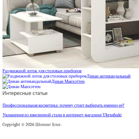
Раздвижной лоток для столовых приборов
Диван антивандальный
Диван Манхэттен
Интересные статьи
Профессиональная косметика: почему стоит выбирать именно ее?
Украшения из ювелирной стали в интернет-магазине Ukrashaki
Copyright © 2026 Шопинг Блог.