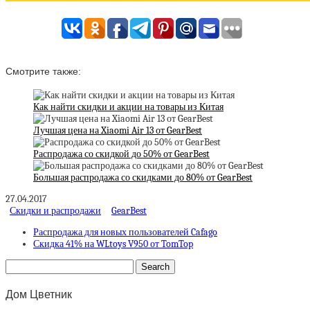
Смотрите также:
Как найти скидки и акции на товары из Китая
Лучшая цена на Xiaomi Air 13 от GearBest
Распродажа со скидкой до 50% от GearBest
Большая распродажа со скидками до 80% от GearBest
27.04.2017
Скидки и распродажи
GearBest
Распродажа для новых пользователей Cafago
Скидка 41% на WLtoys V950 от TomTop
Дом Цветник