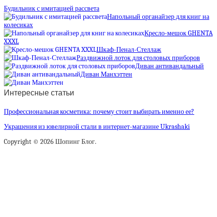
Будильник с имитацией рассвета
Напольный органайзер для книг на
колесиках
Кресло-мешок GHENTA
XXXL
Шкаф-Пенал-Стеллаж
Раздвижной лоток для столовых приборов
Диван антивандальный
Диван Манхэттен
Интересные статьи
Профессиональная косметика: почему стоит выбирать именно ее?
Украшения из ювелирной стали в интернет-магазине Ukrashaki
Copyright © 2026 Шопинг Блог.