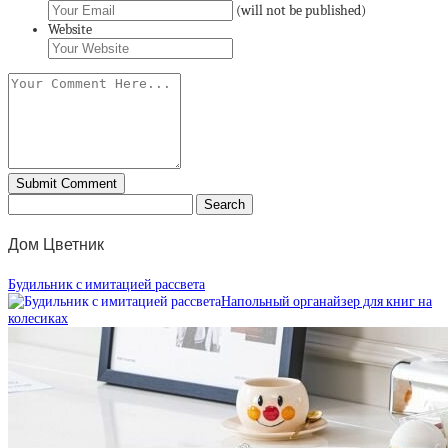
(will not be published)
Website
Дом Цветник
Будильник с имитацией рассвета
Напольный органайзер для книг на
колесиках