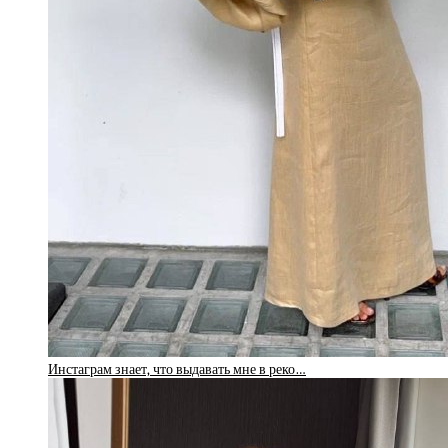
Инстаграм знает, что выдавать мне в реко…