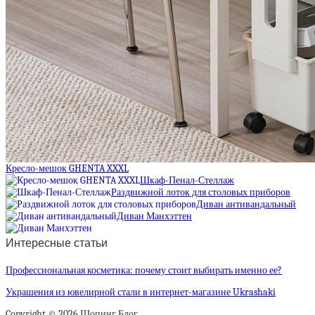
Кресло-мешок GHENTA XXXL
Шкаф-Пенал-Стеллаж
Раздвижной лоток для столовых приборов
Диван антивандальный
Диван Манхэттен
Интересные статьи
Профессиональная косметика: почему стоит выбирать именно ее?
Украшения из ювелирной стали в интернет-магазине Ukrashaki
Copyright © 2026 Шопинг Блог.