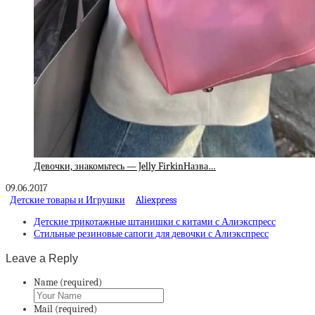
Девочки, знакомьтесь — Jelly FirkinНазва…
09.06.2017
Детские товары и Игрушки
Aliexpress
Детские трикотажные штанишки с китами с Алиэкспресс
Стильные резиновые сапоги для девочки с Алиэкспресс
Leave a Reply
Name (required)
Mail (required)