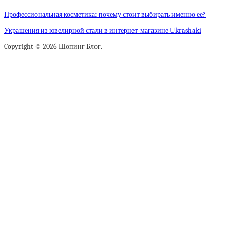
Профессиональная косметика: почему стоит выбирать именно ее?
Украшения из ювелирной стали в интернет-магазине Ukrashaki
Copyright © 2026 Шопинг Блог.