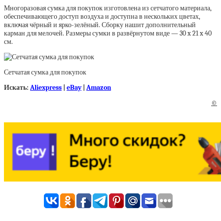
Многоразовая сумка для покупок изготовлена из сетчатого материала,
обеспечивающего доступ воздуха и доступна в нескольких цветах,
включая чёрный и ярко-зелёный. Сборку нашит дополнительный
карман для мелочей. Размеры сумки в развёрнутом виде — 30 x 21 x 40
см.
Сетчатая сумка для покупок
Искать:
Aliexpress
|
eBay
|
Amazon
©