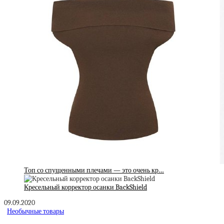
Топ со спущенными плечами — это очень кр…
Кресельный корректор осанки BackShield
09.09.2020
Необычные товары