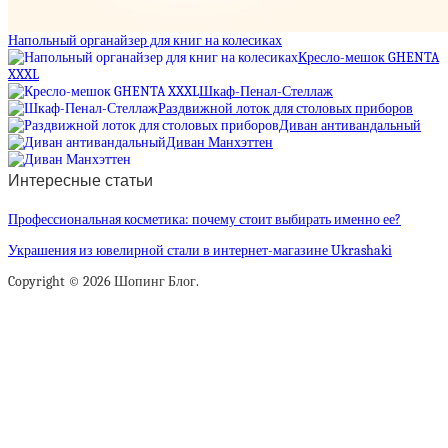
Напольный органайзер для книг на колесиках
Кресло-мешок GHENTA
XXXL
Шкаф-Пенал-Стеллаж
Раздвижной лоток для столовых приборов
Диван антивандальный
Диван Манхэттен
Интересные статьи
Профессиональная косметика: почему стоит выбирать именно ее?
Украшения из ювелирной стали в интернет-магазине Ukrashaki
Copyright © 2026 Шопинг Блог.