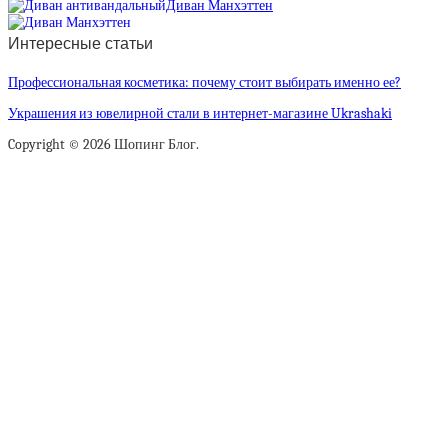
Диван Манхэттен
Интересные статьи
Профессиональная косметика: почему стоит выбирать именно ее?
Украшения из ювелирной стали в интернет-магазине Ukrashaki
Copyright © 2026 Шопинг Блог.