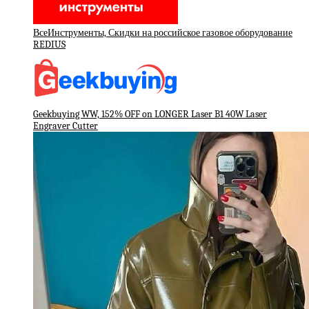
ВсеИнструменты, Скидки на российское газовое оборудование
REDIUS
Geekbuying WW, 152% OFF on LONGER Laser B1 40W Laser
Engraver Cutter