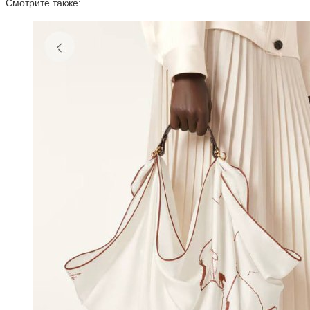
Смотрите также: