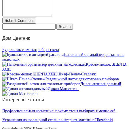
Дом Цветник
Будильник с имитацией рассвета
Напольный органайзер для книг на
колесиках
Кресло-мешок GHENTA
XXXL
Шкаф-Пенал-Стеллаж
Раздвижной лоток для столовых приборов
Диван антивандальный
Диван Манхэттен
Интересные статьи
Профессиональная косметика: почему стоит выбирать именно ее?
Украшения из ювелирной стали в интернет-магазине Ukrashaki
Copyright © 2026 Шопинг Блог.