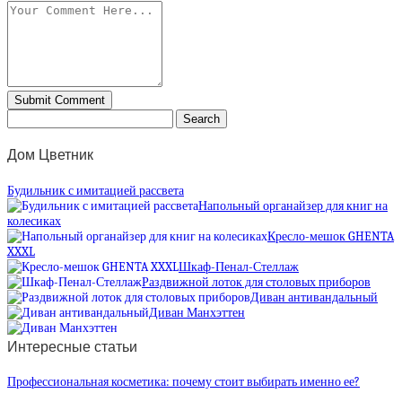
Дом Цветник
Будильник с имитацией рассвета
Напольный органайзер для книг на
колесиках
Кресло-мешок GHENTA
XXXL
Шкаф-Пенал-Стеллаж
Раздвижной лоток для столовых приборов
Диван антивандальный
Диван Манхэттен
Интересные статьи
Профессиональная косметика: почему стоит выбирать именно ее?