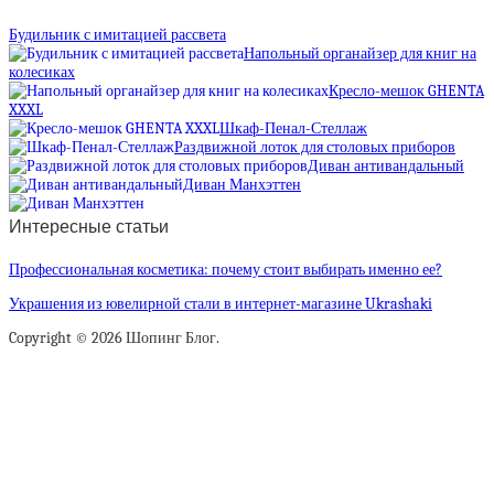
Будильник с имитацией рассвета
Напольный органайзер для книг на
колесиках
Кресло-мешок GHENTA
XXXL
Шкаф-Пенал-Стеллаж
Раздвижной лоток для столовых приборов
Диван антивандальный
Диван Манхэттен
Интересные статьи
Профессиональная косметика: почему стоит выбирать именно ее?
Украшения из ювелирной стали в интернет-магазине Ukrashaki
Copyright © 2026 Шопинг Блог.