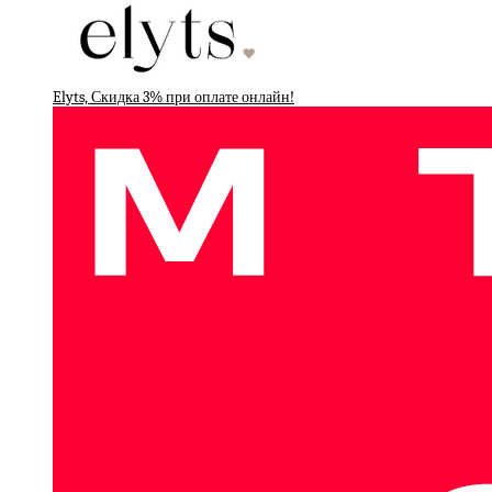
Elyts, Скидка 3% при оплате онлайн!