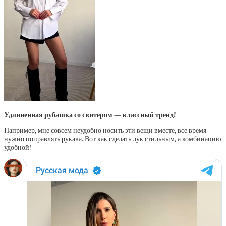
Удлиненная рубашка со свитером — классный тренд!
Например, мне совсем неудобно носить эти вещи вместе, все время
нужно поправлять рукава. Вот как сделать лук стильным, а комбинацию
удобной!