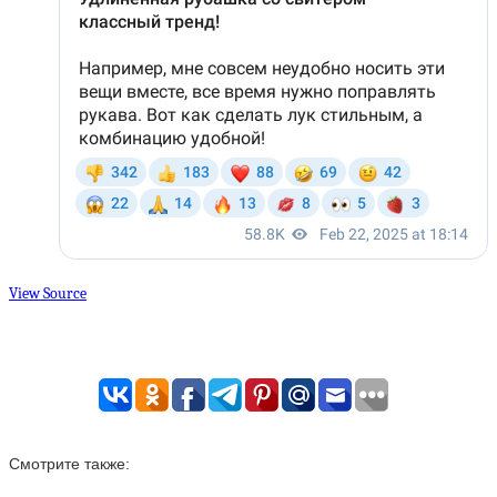
View Source
Смотрите также: