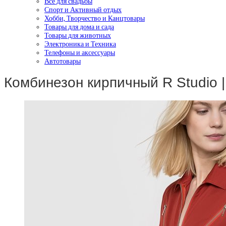
Все для свадьбы
Спорт и Активный отдых
Хобби, Творчество и Канцтовары
Товары для дома и сада
Товары для животных
Электроника и Техника
Телефоны и аксессуары
Автотовары
Комбинезон кирпичный R Studio |