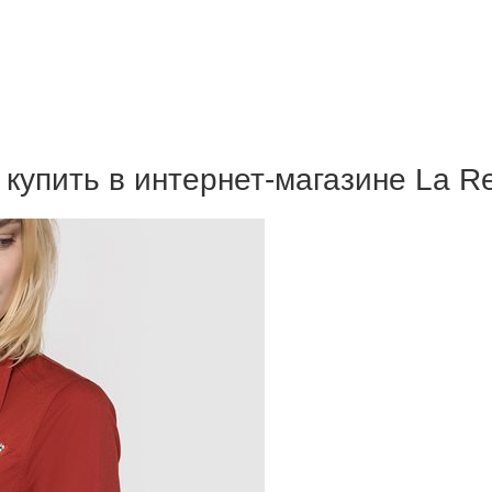
 купить в интернет-магазине La R