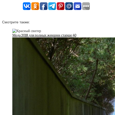
Смотрите также:
Мода 2018 для полных женщин старше 40