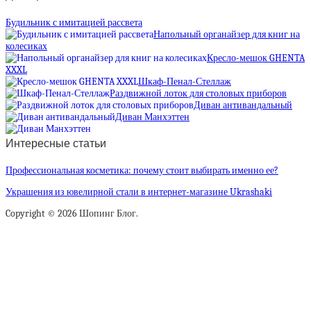
Будильник с имитацией рассвета
Напольный органайзер для книг на
колесиках
Кресло-мешок GHENTA
XXXL
Шкаф-Пенал-Стеллаж
Раздвижной лоток для столовых приборов
Диван антивандальный
Диван Манхэттен
Интересные статьи
Профессиональная косметика: почему стоит выбирать именно ее?
Украшения из ювелирной стали в интернет-магазине Ukrashaki
Copyright © 2026 Шопинг Блог.