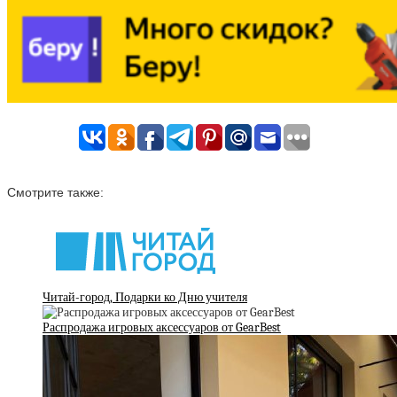
Смотрите также:
Читай-город, Подарки ко Дню учителя
Распродажа игровых аксессуаров от GearBest