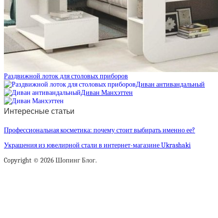
Раздвижной лоток для столовых приборов
Диван антивандальный
Диван Манхэттен
Интересные статьи
Профессиональная косметика: почему стоит выбирать именно ее?
Украшения из ювелирной стали в интернет-магазине Ukrashaki
Copyright © 2026 Шопинг Блог.