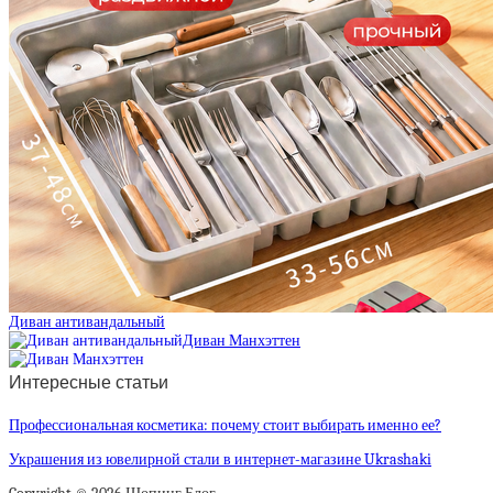
Диван антивандальный
Диван Манхэттен
Интересные статьи
Профессиональная косметика: почему стоит выбирать именно ее?
Украшения из ювелирной стали в интернет-магазине Ukrashaki