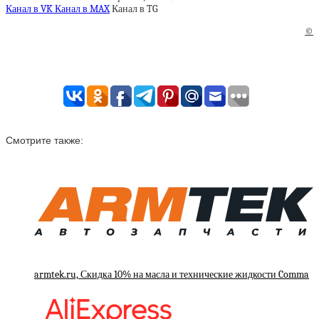
Канал в VK
Канал в MAX
Канал в TG
©
Смотрите также:
armtek.ru, Скидка 10% на масла и технические жидкости Comma