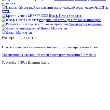
колесиках
Кресло-мешок GHENTA
XXXL
Шкаф-Пенал-Стеллаж
Раздвижной лоток для столовых приборов
Диван антивандальный
Диван Манхэттен
Интересные статьи
Профессиональная косметика: почему стоит выбирать именно ее?
Украшения из ювелирной стали в интернет-магазине Ukrashaki
Copyright © 2026 Шопинг Блог.