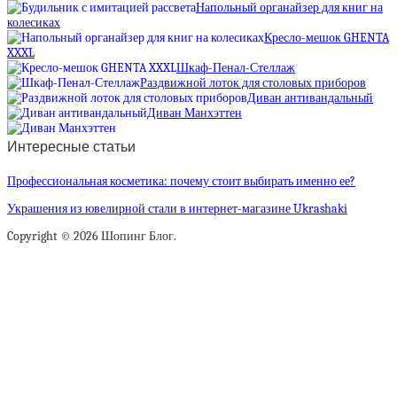
Напольный органайзер для книг на
колесиках
Кресло-мешок GHENTA
XXXL
Шкаф-Пенал-Стеллаж
Раздвижной лоток для столовых приборов
Диван антивандальный
Диван Манхэттен
Интересные статьи
Профессиональная косметика: почему стоит выбирать именно ее?
Украшения из ювелирной стали в интернет-магазине Ukrashaki
Copyright © 2026 Шопинг Блог.